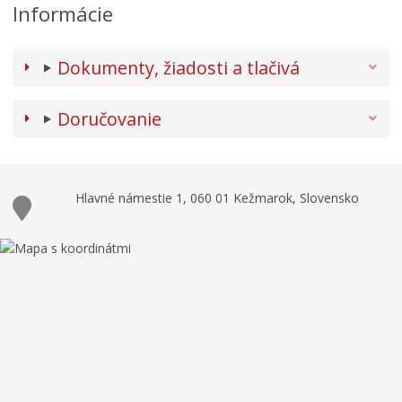
Informácie
Dokumenty, žiadosti a tlačivá
Doručovanie
Hlavné námestie 1, 060 01 Kežmarok, Slovensko