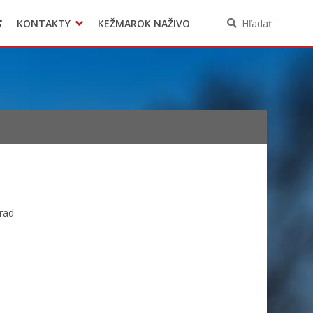
KONTAKTY
KEŽMAROK NAŽIVO
Hľadať
rad