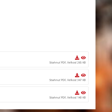
Stiahnuť PDF, Veľkosť 265 KB
Stiahnuť PDF, Veľkosť 347 KB
Stiahnuť PDF, Veľkosť 140 KB