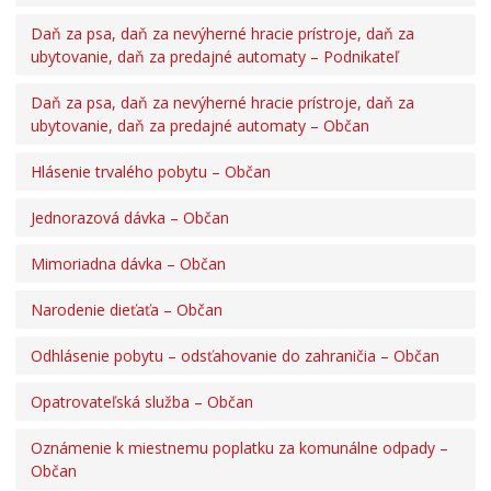
Daň za psa, daň za nevýherné hracie prístroje, daň za
ubytovanie, daň za predajné automaty – Podnikateľ
Daň za psa, daň za nevýherné hracie prístroje, daň za
ubytovanie, daň za predajné automaty – Občan
Hlásenie trvalého pobytu – Občan
Jednorazová dávka – Občan
Mimoriadna dávka – Občan
Narodenie dieťaťa – Občan
Odhlásenie pobytu – odsťahovanie do zahraničia – Občan
Opatrovateľská služba – Občan
Oznámenie k miestnemu poplatku za komunálne odpady –
Občan