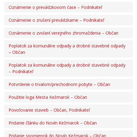
Oznámenie o prevádzkovom čase – Podnikateľ
Oznámenie o zrušení prevádzkarne – Podnikateľ
Oznámenie o zvolaní verejného zhromaždenia – Občan
Poplatok za komunálne odpady a drobné stavebné odpady
– Občan
Poplatok za komunálne odpady a drobné stavebné odpady
– Podnikateľ
Potvrdenie o trvalom/prechodnom pobyte – Občan
Použitie loga Mesta Kežmarok – Občan
Povoľovanie stavieb – Občan, Podnikateľ
Pridanie článku do Novín Kežmarok – Občan
Pridanie spomienok do Novín Kežmarok – Občan