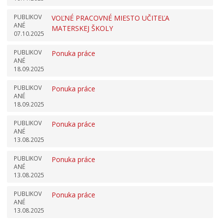
PUBLIKOV
VOĽNÉ PRACOVNÉ MIESTO UČITEĽA
ANÉ
MATERSKEJ ŠKOLY
07.10.2025
PUBLIKOV
Ponuka práce
ANÉ
18.09.2025
PUBLIKOV
Ponuka práce
ANÉ
18.09.2025
PUBLIKOV
Ponuka práce
ANÉ
13.08.2025
PUBLIKOV
Ponuka práce
ANÉ
13.08.2025
PUBLIKOV
Ponuka práce
ANÉ
13.08.2025