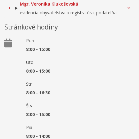
Mgr. Veronika Klukošovská
evidencia obyvateľstva a registratúra, podatelňa
Stránkové hodiny
Pon
8:00 - 15:00
Uto
8:00 - 15:00
Str
8:00 - 16:30
Štv
8:00 - 15:00
Pia
8:00 - 14:00