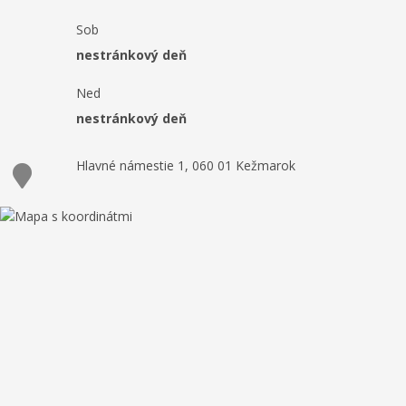
Sob
nestránkový deň
Ned
nestránkový deň
Hlavné námestie 1, 060 01 Kežmarok