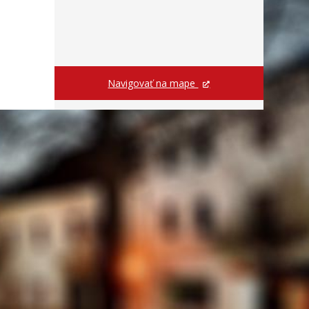
Navigovať na mape