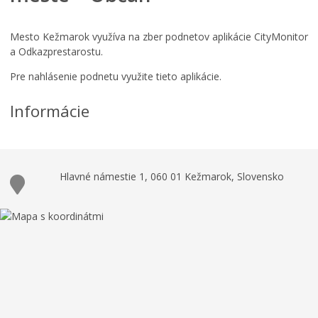
Mesto Kežmarok využíva na zber podnetov aplikácie CityMonitor
a Odkazprestarostu.
Pre nahlásenie podnetu využite tieto aplikácie.
Informácie
Hlavné námestie 1, 060 01 Kežmarok, Slovensko