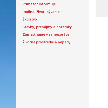
Primátor informuje
Rodina, život, bývanie
Školstvo
Stavby, prenájmy a pozemky
Zamestnanie v samospráve
Životné prostredie a odpady