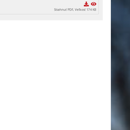
Stiahnuť PDF, Veľkosť 174 KB