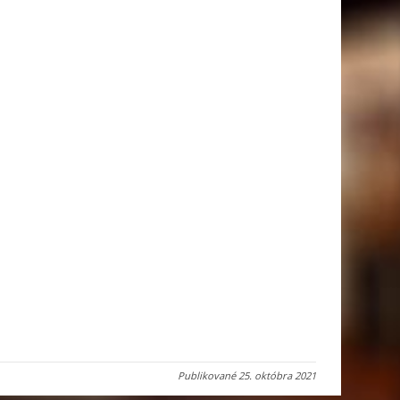
Publikované
25. októbra 2021