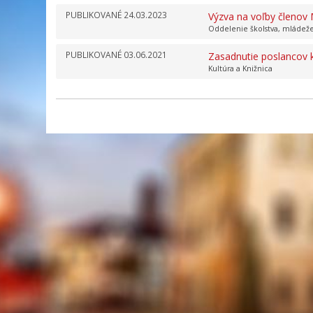
PUBLIKOVANÉ
24.03.2023
Výzva na voľby členov 
Oddelenie školstva, mládeže
PUBLIKOVANÉ
03.06.2021
Zasadnutie poslancov
Kultúra a Knižnica