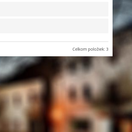
Celkom položiek: 3