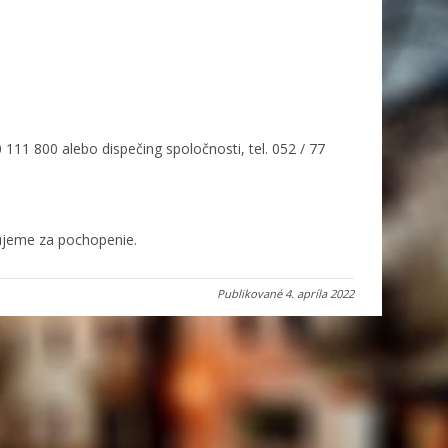
 111 800 alebo dispečing spoločnosti, tel. 052 / 77
jeme za pochopenie.
Publikované
4. apríla 2022