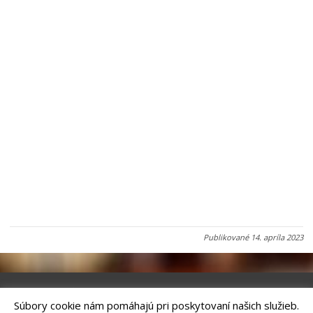
Publikované
14. apríla 2023
Súbory cookie nám pomáhajú pri poskytovaní našich služieb.