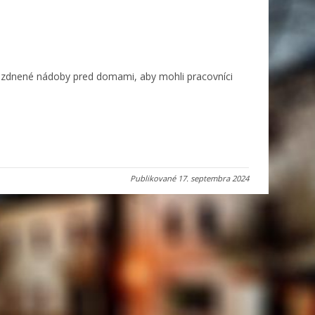
prázdnené nádoby pred domami, aby mohli pracovníci
Publikované
17. septembra 2024