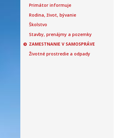
Primátor informuje
Rodina, život, bývanie
Školstvo
Stavby, prenájmy a pozemky
ZAMESTNANIE V SAMOSPRÁVE
Životné prostredie a odpady