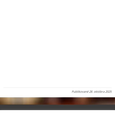
Publikované
28. októbra 2025