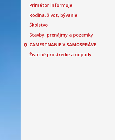
Primátor informuje
Rodina, život, bývanie
Školstvo
Stavby, prenájmy a pozemky
ZAMESTNANIE V SAMOSPRÁVE
Životné prostredie a odpady