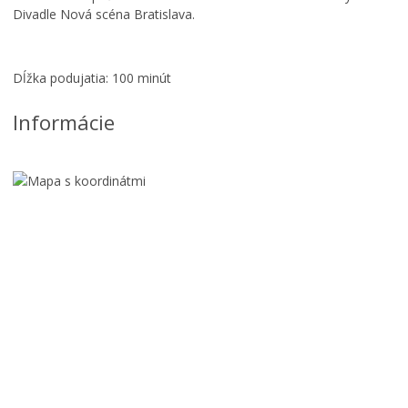
Divadle Nová scéna Bratislava.
Dĺžka podujatia: 100 minút
Informácie