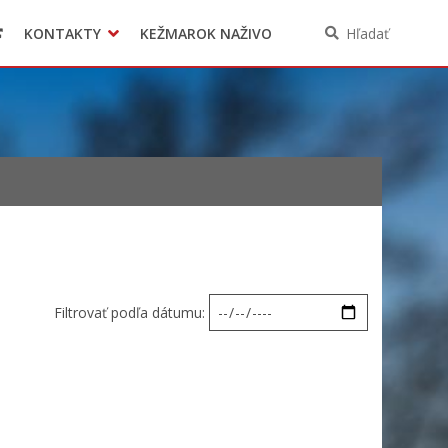
KONTAKTY
KEŽMAROK NAŽIVO
Hľadať
Filtrovať podľa dátumu: