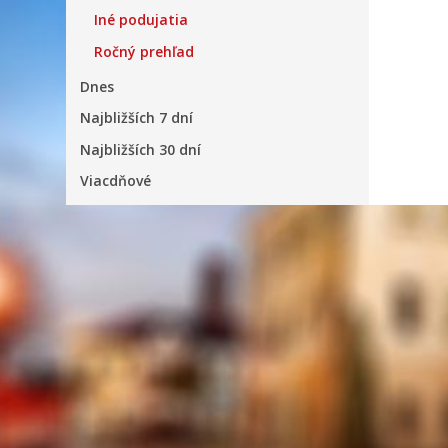
Iné podujatia
Ročný prehľad
Dnes
Najbližších 7 dní
Najbližších 30 dní
Viacdňové