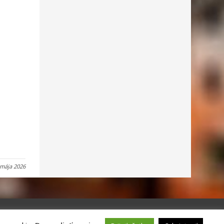
 mája 2026