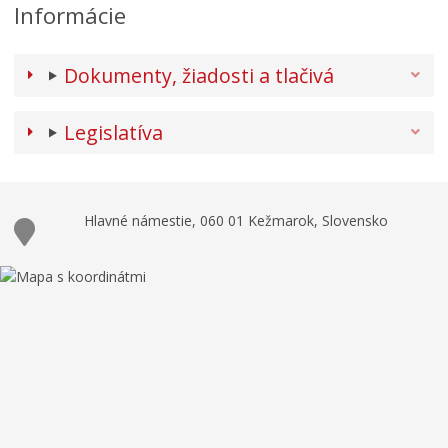
Informácie
Dokumenty, žiadosti a tlačivá
Legislatíva
Hlavné námestie, 060 01 Kežmarok, Slovensko