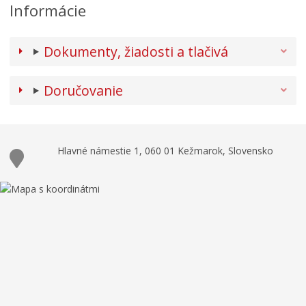
Informácie
Dokumenty, žiadosti a tlačivá
Doručovanie
Hlavné námestie 1, 060 01 Kežmarok, Slovensko