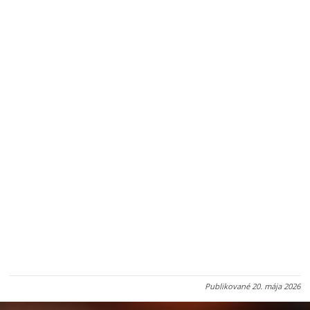
Publikované
20. mája 2026