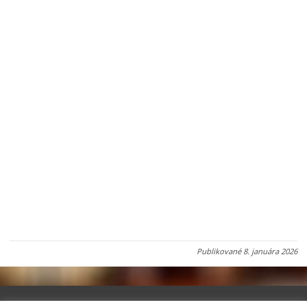
Publikované
8. januára 2026