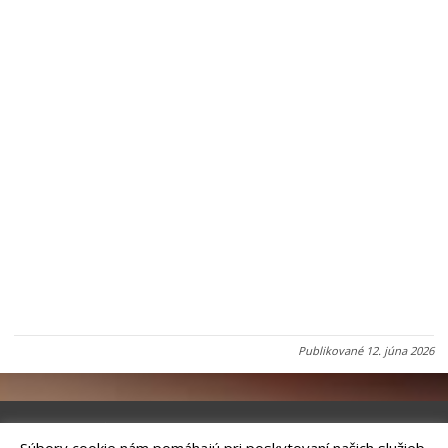
Publikované
12. júna 2026