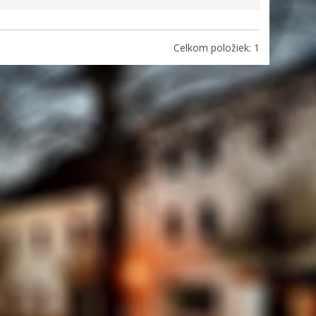
Celkom položiek: 1