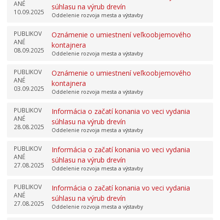
ANÉ
súhlasu na výrub drevín
10.09.2025
Oddelenie rozvoja mesta a výstavby
PUBLIKOV
Oznámenie o umiestnení veľkoobjemového
ANÉ
kontajnera
08.09.2025
Oddelenie rozvoja mesta a výstavby
PUBLIKOV
Oznámenie o umiestnení veľkoobjemového
ANÉ
kontajnera
03.09.2025
Oddelenie rozvoja mesta a výstavby
PUBLIKOV
Informácia o začatí konania vo veci vydania
ANÉ
súhlasu na výrub drevín
28.08.2025
Oddelenie rozvoja mesta a výstavby
PUBLIKOV
Informácia o začatí konania vo veci vydania
ANÉ
súhlasu na výrub drevín
27.08.2025
Oddelenie rozvoja mesta a výstavby
PUBLIKOV
Informácia o začatí konania vo veci vydania
ANÉ
súhlasu na výrub drevín
27.08.2025
Oddelenie rozvoja mesta a výstavby