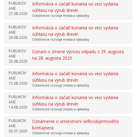
PUBLIKOV
Informácia o začatí konania vo veci vydania
ANÉ
súhlasu na výrub drevín
27.08.2025
Oddelenie rozvoja mesta a výstavby
PUBLIKOV
Informácia o začatí konania vo veci vydania
ANÉ
súhlasu na výrub drevín
26.08.2025
Oddelenie rozvoja mesta a výstavby
PUBLIKOV
Oznam o zmene vývozu odpadu z 29. augusta
ANÉ
na 28. augusta 2025
25.08.2025
PUBLIKOV
Informácia o začatí konania vo veci vydania
ANÉ
súhlasu na výrub drevín
15.08.2025
Oddelenie rozvoja mesta a výstavby
PUBLIKOV
Informácia o začatí konania vo veci vydania
ANÉ
súhlasu na výrub drevín
14.08.2025
Oddelenie rozvoja mesta a výstavby
PUBLIKOV
Oznámenie o umiestnení veľkoobjemového
ANÉ
kontajnera
03.07.2025
Oddelenie rozvoja mesta a výstavby