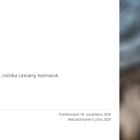
0. ročníka Literárny Kežmarok.
Publikované
18. novembra 2024
Aktualizované
3. júna 2026