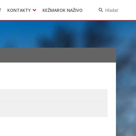
KONTAKTY
KEŽMAROK NAŽIVO
Hľadať