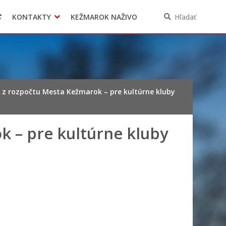
KONTAKTY
KEŽMAROK NAŽIVO
Hľadať
 z rozpočtu Mesta Kežmarok – pre kultúrne kluby
k – pre kultúrne kluby