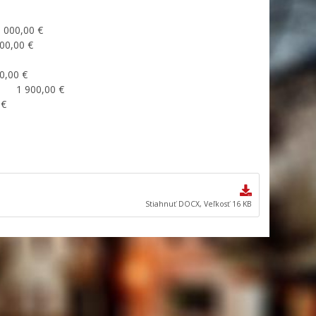
000,00 €
00,00 €
,00 €
 1 900,00 €
€
Stiahnuť DOCX, Veľkosť 16 KB