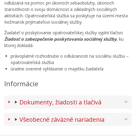
odkázaná na pomoc pri úkonoch sebaobsluhy, úkonoch
starostlivosti o svoju domácnosť a základných sociálnych
aktivitách. Opatrovateľská služba sa poskytuje na území mesta
Kežmarok prijímateľovi sociálnej služby.
Žiadateľ o poskytovanie opatrovateľskej služby vyplní tlačivo
Žiadosť o zabezpečenie poskytovania sociálnej služby
, ku
ktorej dokladá:
právoplatné rozhodnutie o odkázanosti na sociálnu službu –
opatrovateľská služba
úradne overené vyhlásenie o majetku žiadateľa
Informácie
Dokumenty, žiadosti a tlačivá
Všeobecné záväzné nariadenia