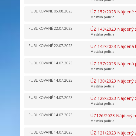
PUBLIKOVANÉ
05.08.2023
ÚZ 152/2023 Nájdené s
Mestská polícia
PUBLIKOVANÉ
22.07.2023
ÚZ 143/2023 Nájdený z
Mestská polícia
PUBLIKOVANÉ
22.07.2023
ÚZ 142/2023 Nájdená 
Mestská polícia
PUBLIKOVANÉ
14.07.2023
ÚZ 137/2023 Nájdená 
Mestská polícia
PUBLIKOVANÉ
14.07.2023
ÚZ 130/2023 Nájdený z
Mestská polícia
PUBLIKOVANÉ
14.07.2023
ÚZ 128/2023 Nájdený z
Mestská polícia
PUBLIKOVANÉ
14.07.2023
ÚZ126/2023 Nájdený m
Mestská polícia
PUBLIKOVANÉ
14.07.2023
ÚZ 121/2023 Nájdený 