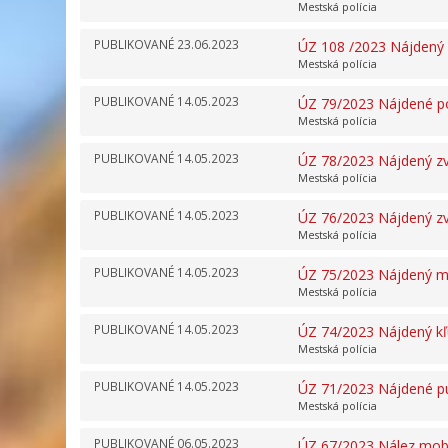
Mestská polícia
PUBLIKOVANÉ
23.06.2023
ÚZ 108 /2023 Nájdený 
Mestská polícia
PUBLIKOVANÉ
14.05.2023
ÚZ 79/2023 Nájdené p
Mestská polícia
PUBLIKOVANÉ
14.05.2023
ÚZ 78/2023 Nájdený zv
Mestská polícia
PUBLIKOVANÉ
14.05.2023
ÚZ 76/2023 Nájdený zv
Mestská polícia
PUBLIKOVANÉ
14.05.2023
ÚZ 75/2023 Nájdený mo
Mestská polícia
PUBLIKOVANÉ
14.05.2023
ÚZ 74/2023 Nájdený k
Mestská polícia
PUBLIKOVANÉ
14.05.2023
ÚZ 71/2023 Nájdené p
Mestská polícia
PUBLIKOVANÉ
06.05.2023
ÚZ 67/2023 Nález mobi