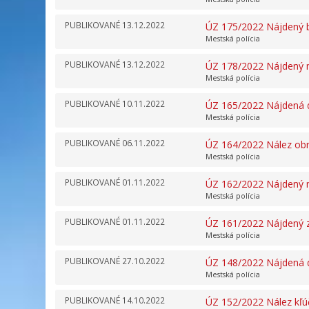
PUBLIKOVANÉ
13.12.2022
ÚZ 175/2022 Nájdený 
Mestská polícia
PUBLIKOVANÉ
13.12.2022
ÚZ 178/2022 Nájdený m
Mestská polícia
PUBLIKOVANÉ
10.11.2022
ÚZ 165/2022 Nájdená 
Mestská polícia
PUBLIKOVANÉ
06.11.2022
ÚZ 164/2022 Nález ob
Mestská polícia
PUBLIKOVANÉ
01.11.2022
ÚZ 162/2022 Nájdený m
Mestská polícia
PUBLIKOVANÉ
01.11.2022
ÚZ 161/2022 Nájdený 
Mestská polícia
PUBLIKOVANÉ
27.10.2022
ÚZ 148/2022 Nájdená 
Mestská polícia
PUBLIKOVANÉ
14.10.2022
ÚZ 152/2022 Nález kľúč