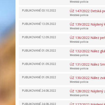
Mestská polícia
PUBLIKOVANÉ
03.10.2022
ÚZ 147/2022 Detská p
Mestská polícia
PUBLIKOVANÉ
13.09.2022
ÚZ 139/2022 Nájdený k
Mestská polícia
PUBLIKOVANÉ
12.09.2022
ÚZ 136/2022 Nález pe
Mestská polícia
PUBLIKOVANÉ
01.09.2022
ÚZ 132/2022 Nález glu
Mestská polícia
PUBLIKOVANÉ
01.09.2022
ÚZ 131/2022 Nález Sm
Mestská polícia
PUBLIKOVANÉ
01.09.2022
ÚZ 130/2022 Nález zvä
Mestská polícia
PUBLIKOVANÉ
24.08.2022
ÚZ 128/2022 Nájdený 
Mestská polícia
PUBLIKOVANÉ
24.08.2022
ÚZ 127/2022 Nájdený k