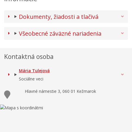
Dokumenty, žiadosti a tlačivá
Všeobecné záväzné nariadenia
Kontaktná osoba
Mária Tulejová
Sociálne veci
Hlavné námestie 3, 060 01 Kežmarok