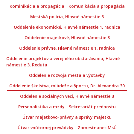
Kominikácia a propagácia
Komunikácia a propagácia
Mestská polícia, Hlavné námestie 3
Oddelenie ekonomické, Hlavné námestie 1, radnica
Oddelenie majetkové, Hlavné námestie 3
Oddelenie právne, Hlavné námestie 1, radnica
Oddelenie projektov a verejného obstarávania, Hlavné
námestie 3, Reduta
Oddelenie rozvoja mesta a výstavby
Oddelenie školstva, mládeže a športu, Dr. Alexandra 30
Oddelenie sociálnych vecí, Hlavné námestie 3
Personalistika a mzdy
Sekretariát prednostu
Útvar majetkovo-právny a správy majetku
Útvar vnútornej prevádzky
Zamestnanec MsÚ