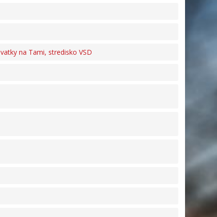
ovatky na Tami, stredisko VSD