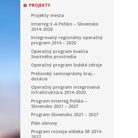
PROJEKTY
Projekty mesta
Interreg V-A Poľsko – Slovensko
2014-2020
Integrovaný regionálny operačný
program 2014 – 2020
Operačný program kvalita
životného prostredia
Operačný program ľudské zdroje
Prešovský samosprávny kraj –
dotácie
Operačný program integrovaná
infraštruktúra 2014-2020
Program Interreg Poľsko –
Slovensko 2021 – 2027
Program Slovensko 2021 – 2027
Plán obnovy
Program rozvoja vidieka SR 2014-
2022