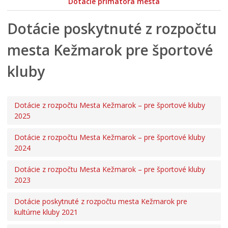
Dotácie primátora mesta
Dotácie poskytnuté z rozpočtu
mesta Kežmarok pre športové
kluby
Dotácie z rozpočtu Mesta Kežmarok – pre športové kluby
2025
Dotácie z rozpočtu Mesta Kežmarok – pre športové kluby
2024
Dotácie z rozpočtu Mesta Kežmarok – pre športové kluby
2023
Dotácie poskytnuté z rozpočtu mesta Kežmarok pre
kultúrne kluby 2021