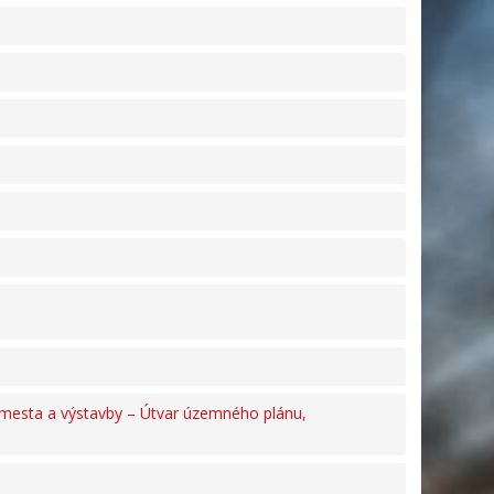
 mesta a výstavby – Útvar územného plánu,