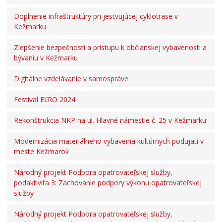
Doplnenie infraštruktúry pri jestvujúcej cyklotrase v
Kežmarku
Zlepšenie bezpečnosti a prístupu k občianskej vybavenosti a
bývaniu v Kežmarku
Digitálne vzdelávanie v samospráve
Festival EĽRO 2024
Rekonštrukcia NKP na ul. Hlavné námestie č. 25 v Kežmarku
Modernizácia materiálneho vybavenia kultúrnych podujatí v
meste Kežmarok
Národný projekt Podpora opatrovateľskej služby,
podaktivita 3: Zachovanie podpory výkonu opatrovateľskej
služby
Národný projekt Podpora opatrovateľskej služby,