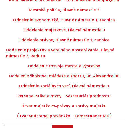
Mestská polícia, Hlavné námestie 3
Oddelenie ekonomické, Hlavné námestie 1, radnica
Oddelenie majetkové, Hlavné námestie 3
Oddelenie právne, Hlavné námestie 1, radnica
Oddelenie projektov a verejného obstarávania, Hlavné
námestie 3, Reduta
Oddelenie rozvoja mesta a výstavby
Oddelenie školstva, mládeže a športu, Dr. Alexandra 30
Oddelenie sociálnych vecí, Hlavné námestie 3
Personalistika a mzdy
Sekretariát prednostu
Útvar majetkovo-právny a správy majetku
Útvar vnútornej prevádzky
Zamestnanec MsÚ