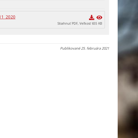
11_2020
Stiahnuť PDF, Veľkosť 655 KB
Publikované
25. februára 2021