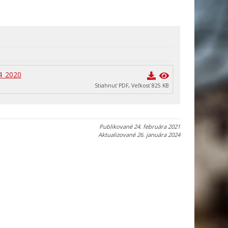
4_2020
Stiahnuť PDF, Veľkosť 825 KB
Publikované
24. februára 2021
Aktualizované
26. januára 2024