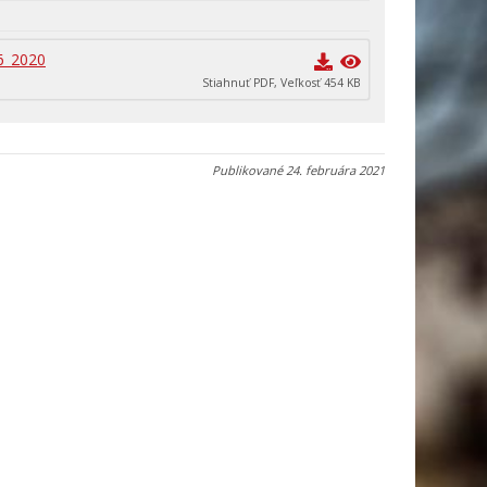
6_2020
Stiahnuť PDF, Veľkosť 454 KB
Publikované
24. februára 2021