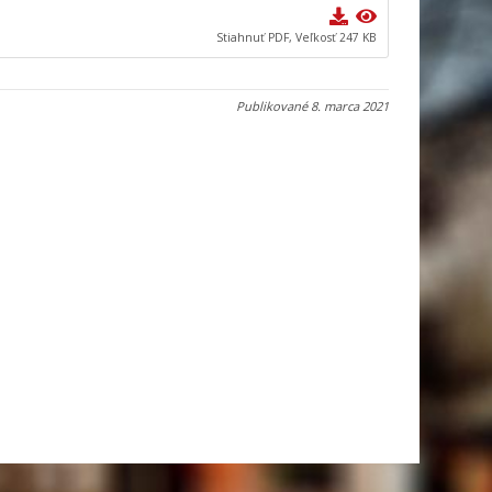
Stiahnuť PDF, Veľkosť 247 KB
Publikované
8. marca 2021