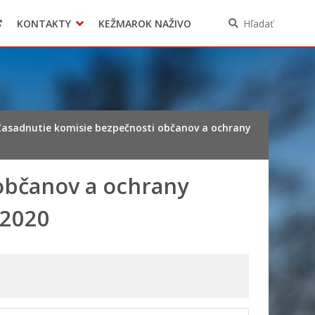
KONTAKTY
KEŽMAROK NAŽIVO
Hľadať
Zasadnutie komisie bezpečnosti občanov a ochrany
občanov a ochrany
.2020