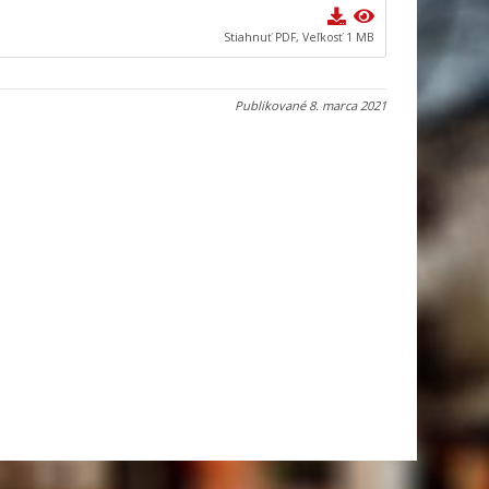
Stiahnuť PDF, Veľkosť 1 MB
Publikované
8. marca 2021