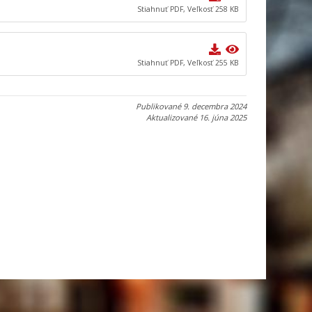
Stiahnuť PDF, Veľkosť 258 KB
Stiahnuť PDF, Veľkosť 255 KB
Publikované
9. decembra 2024
Aktualizované
16. júna 2025