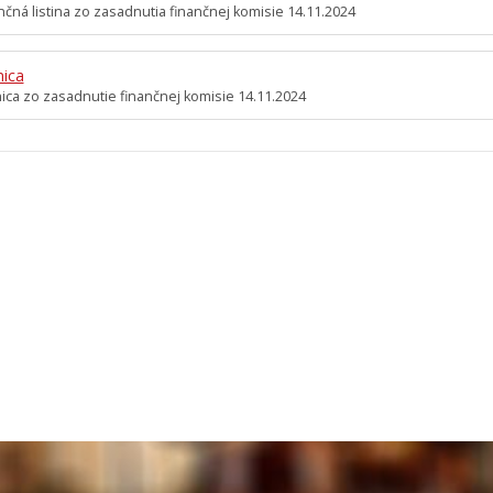
čná listina zo zasadnutia finančnej komisie 14.11.2024
nica
ica zo zasadnutie finančnej komisie 14.11.2024