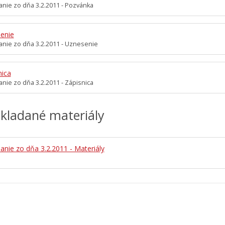
nie zo dňa 3.2.2011 - Pozvánka
enie
nie zo dňa 3.2.2011 - Uznesenie
nica
nie zo dňa 3.2.2011 - Zápisnica
kladané materiály
anie zo dňa 3.2.2011 - Materiály