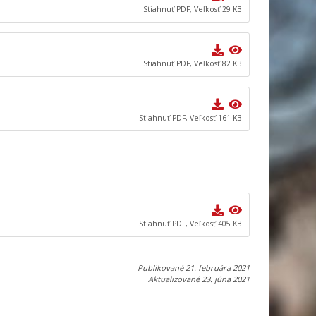
Stiahnuť PDF, Veľkosť 29 KB
Stiahnuť PDF, Veľkosť 82 KB
Stiahnuť PDF, Veľkosť 161 KB
Stiahnuť PDF, Veľkosť 405 KB
Publikované
21. februára 2021
Aktualizované
23. júna 2021