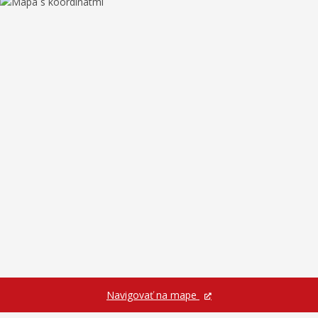
Navigovať na mape