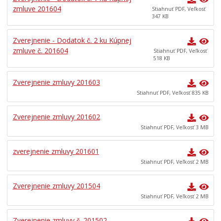
zmluve 201604
Stiahnuť PDF, Veľkosť
347 KB
Zverejnenie - Dodatok č. 2 ku Kúpnej
zmluve č. 201604
Stiahnuť PDF, Veľkosť
518 KB
Zverejnenie zmluvy 201603
Stiahnuť PDF, Veľkosť 835 KB
Zverejnenie zmluvy 201602
Stiahnuť PDF, Veľkosť 3 MB
zverejnenie zmluvy 201601
Stiahnuť PDF, Veľkosť 2 MB
Zverejnenie zmluvy 201504
Stiahnuť PDF, Veľkosť 2 MB
Zverejnenie zmluvy č. 201502