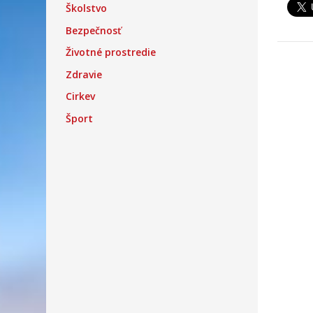
Školstvo
Bezpečnosť
Životné prostredie
Zdravie
Cirkev
Šport