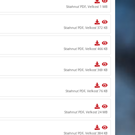
Stiahnuť PDF, Veľkosť 1 MB
Stiahnuť PDF, Veľkosť 372 KB
Stiahnuť PDF, Veľkosť 466 KB
Stiahnuť PDF, Veľkosť 369 KB
Stiahnuť PDF, Veľkosť 76 KB
Stiahnuť PDF, Veľkosť 24 MB
Stiahnuť PDF, Veľkosť 384 KB