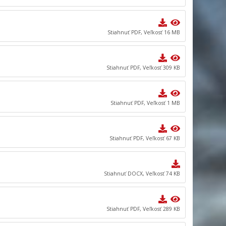
Stiahnuť PDF, Veľkosť 16 MB
Stiahnuť PDF, Veľkosť 309 KB
Stiahnuť PDF, Veľkosť 1 MB
Stiahnuť PDF, Veľkosť 67 KB
Stiahnuť DOCX, Veľkosť 74 KB
Stiahnuť PDF, Veľkosť 289 KB