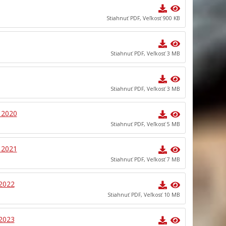
Stiahnuť PDF, Veľkosť 900 KB
Stiahnuť PDF, Veľkosť 3 MB
Stiahnuť PDF, Veľkosť 3 MB
 2020
Stiahnuť PDF, Veľkosť 5 MB
 2021
Stiahnuť PDF, Veľkosť 7 MB
 2022
Stiahnuť PDF, Veľkosť 10 MB
 2023