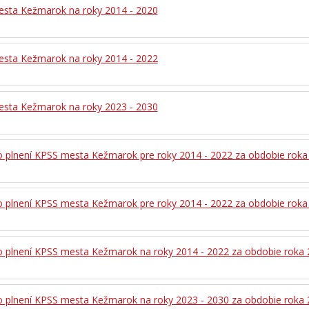
sta Kežmarok na roky 2014 - 2020
sta Kežmarok na roky 2014 - 2022
sta Kežmarok na roky 2023 - 2030
o plnení KPSS mesta Kežmarok pre roky 2014 - 2022 za obdobie roka
o plnení KPSS mesta Kežmarok pre roky 2014 - 2022 za obdobie roka
o plnení KPSS mesta Kežmarok na roky 2014 - 2022 za obdobie roka
o plnení KPSS mesta Kežmarok na roky 2023 - 2030 za obdobie roka